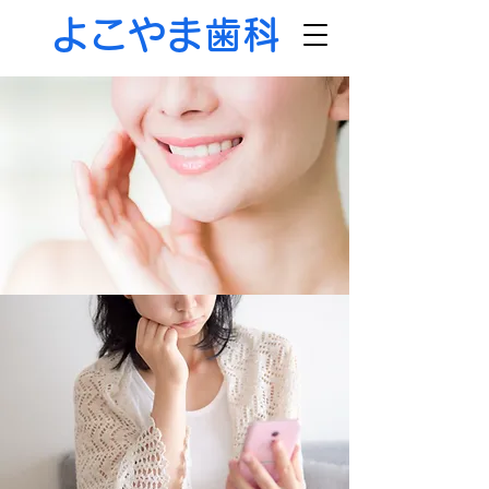
よこやま歯科