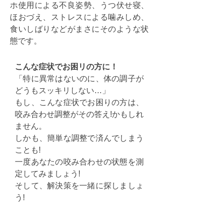
ホ使用による不良姿勢、うつ伏せ寝、
ほおづえ、ストレスによる噛みしめ、
食いしばりなどがまさにそのような状
態です。
こんな症状でお困リの方に！
「特に異常はないのに、体の調子が
どうもスッキリしない…」
もし、こんな症状でお困りの方は、
咬み合わせ調整がその答え!かもしれ
ません。
しかも、簡単な調整で済んでしまう
ことも!
一度あなたの咬み合わせの状態を測
定してみましょう!
そして、解決策を一緒に探しましょ
う!