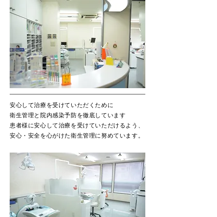
安心して治療を受けていただくために
衛生管理と院内感染予防を徹底しています
患者様に安心して治療を受けていただけるよう、
安心・安全を心がけた衛生管理に努めています。