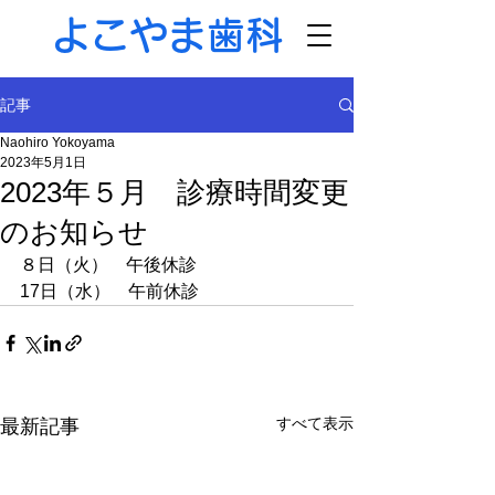
よこやま歯科
記事
Naohiro Yokoyama
2023年5月1日
2023年５月 診療時間変更
のお知らせ
８日（火）　午後休診
17日（水）　午前休診
すべて表示
最新記事